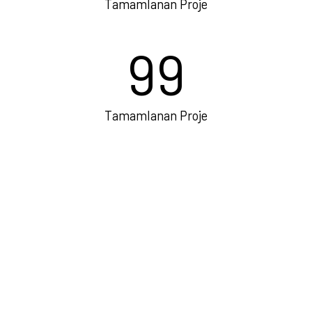
Tamamlanan Proje
99
Tamamlanan Proje