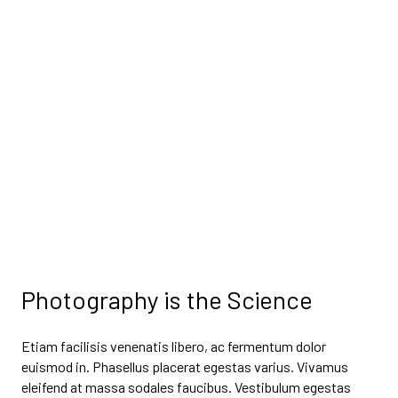
Photography is the Science
Etiam facilisis venenatis libero, ac fermentum dolor
euismod in. Phasellus placerat egestas varius. Vivamus
eleifend at massa sodales faucibus. Vestibulum egestas