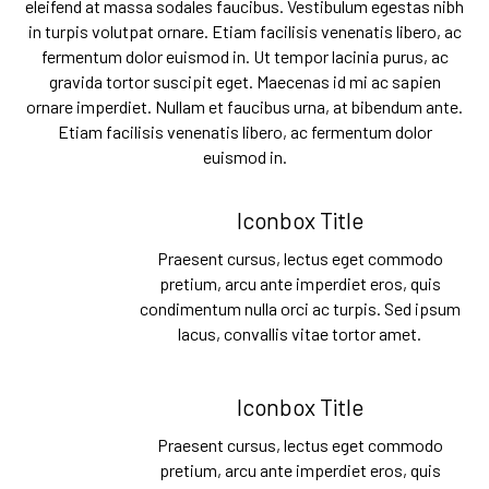
eleifend at massa sodales faucibus. Vestibulum egestas nibh
in turpis volutpat ornare. Etiam facilisis venenatis libero, ac
fermentum dolor euismod in. Ut tempor lacinia purus, ac
gravida tortor suscipit eget. Maecenas id mi ac sapien
ornare imperdiet. Nullam et faucibus urna, at bibendum ante.
Etiam facilisis venenatis libero, ac fermentum dolor
euismod in.
Iconbox Title
Praesent cursus, lectus eget commodo
pretium, arcu ante imperdiet eros, quis
condimentum nulla orci ac turpis. Sed ipsum
lacus, convallis vitae tortor amet.
Iconbox Title
Praesent cursus, lectus eget commodo
pretium, arcu ante imperdiet eros, quis