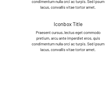
condimentum nulla orci ac turpis. Sed ipsum
lacus, convallis vitae tortor amet.
Iconbox Title
Praesent cursus, lectus eget commodo
pretium, arcu ante imperdiet eros, quis
condimentum nulla orci ac turpis. Sed ipsum
lacus, convallis vitae tortor amet.